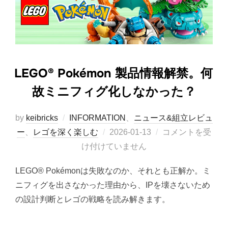
LEGO® Pokémon 製品情報解禁。何
故ミニフィグ化しなかった？
by
keibricks
INFORMATION
、
ニュース&組立レビュ
投
ー
、
レゴを深く楽しむ
2026-01-13
コメントを受
稿
け付けていません
日:
LEGO® Pokémonは失敗なのか、それとも正解か。ミ
ニフィグを出さなかった理由から、IPを壊さないため
の設計判断とレゴの戦略を読み解きます。