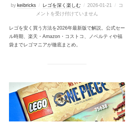
投
by
keibricks
レゴを深く楽しむ
2026-01-21
コ
稿
メントを受け付けていません
日:
レゴを安く買う方法を2026年最新版で解説。公式セー
ル時期、楽天・Amazon・コストコ、ノベルティや福
袋までレゴマニアが徹底まとめ。