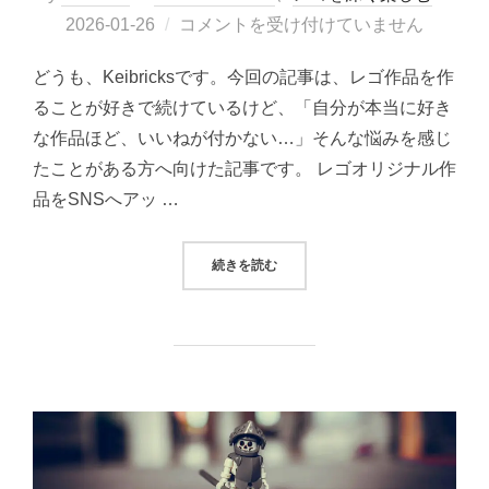
稿
2026-01-26
コメントを受け付けていません
日:
どうも、Keibricksです。今回の記事は、レゴ作品を作
ることが好きで続けているけど、「自分が本当に好き
な作品ほど、いいねが付かない…」そんな悩みを感じ
たことがある方へ向けた記事です。 レゴオリジナル作
品をSNSへアッ …
“「自分が好きなレゴ作品ほど、い
続きを読む