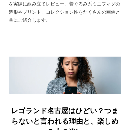
を実際に組み立てレビュー。着ぐるみ系ミニフィグの
造形やプリント、コレクション性をたくさんの画像と
共にご紹介します。
レゴランド名古屋はひどい？つま
らないと言われる理由と、楽しめ