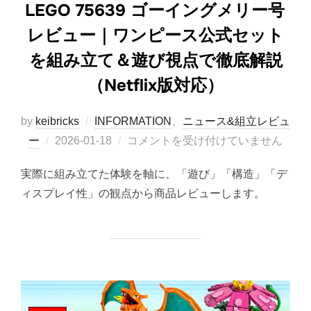
LEGO 75639 ゴーイングメリー号
レビュー｜ワンピース公式セット
を組み立て＆遊び視点で徹底解説
（Netflix版対応）
by
keibricks
INFORMATION
、
ニュース&組立レビュ
投
ー
2026-01-18
コメントを受け付けていません
稿
実際に組み立てた体験を軸に、「遊び」「構造」「デ
日:
ィスプレイ性」の観点から商品レビューします。