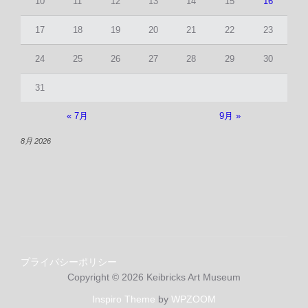
10
11
12
13
14
15
16
17
18
19
20
21
22
23
24
25
26
27
28
29
30
31
« 7月
9月 »
8月 2026
プライバシーポリシー
Copyright © 2026 Keibricks Art Museum
Inspiro Theme
by
WPZOOM