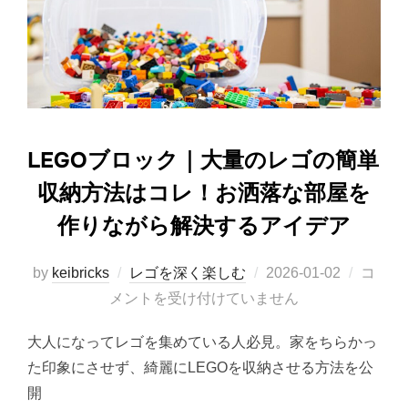
LEGOブロック｜大量のレゴの簡単
収納方法はコレ！お洒落な部屋を
作りながら解決するアイデア
投
by
keibricks
レゴを深く楽しむ
2026-01-02
コ
稿
メントを受け付けていません
日:
大人になってレゴを集めている人必見。家をちらかっ
た印象にさせず、綺麗にLEGOを収納させる方法を公
開