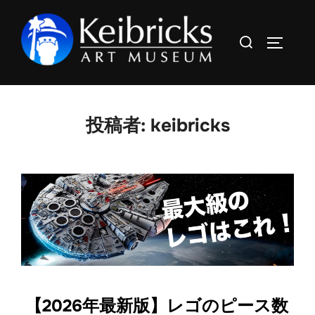
コ
ン
検
サイドバ
テ
索
ン
対
ツ
象:
へ
投稿者:
keibricks
ス
キ
ッ
プ
【2026年最新版】レゴのピース数