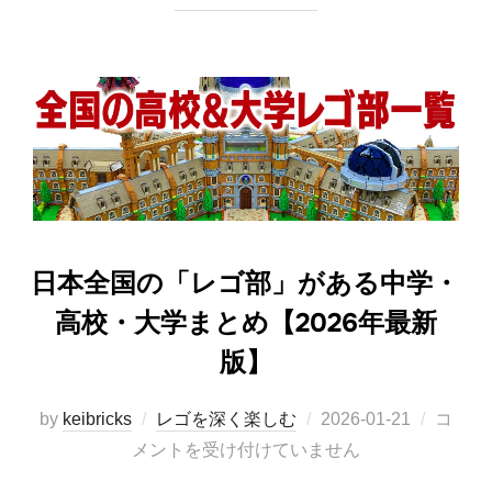
日本全国の「レゴ部」がある中学・
高校・大学まとめ【2026年最新
版】
投
by
keibricks
レゴを深く楽しむ
2026-01-21
コ
稿
メントを受け付けていません
日: