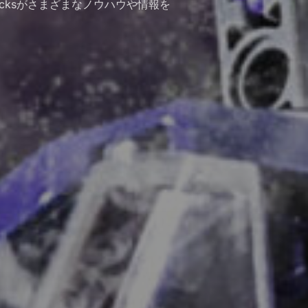
icksがさまざまなノウハウや情報を