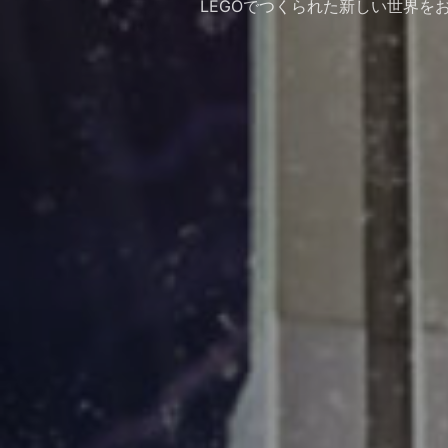
LEGOでつくられた新しい世界をお