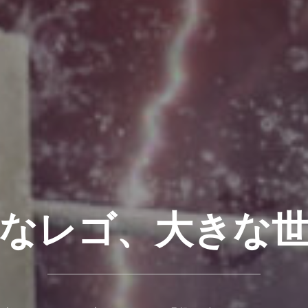
なレゴ、大きな