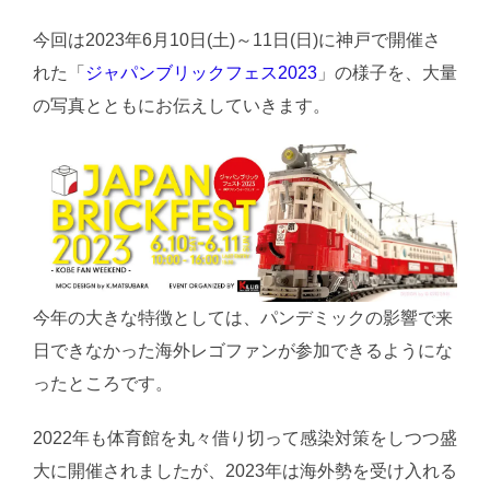
今回は2023年6月10日(土)～11日(日)に神戸で開催さ
れた「
ジャパンブリックフェス2023
」の様子を、大量
の写真とともにお伝えしていきます。
今年の大きな特徴としては、パンデミックの影響で来
日できなかった海外レゴファンが参加できるようにな
ったところです。
2022年も体育館を丸々借り切って感染対策をしつつ盛
大に開催されましたが、2023年は海外勢を受け入れる