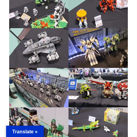
Translate »