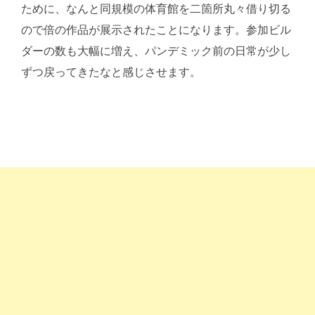
ために、なんと同規模の体育館を二箇所丸々借り切る
ので倍の作品が展示されたことになります。参加ビル
ダーの数も大幅に増え、パンデミック前の日常が少し
ずつ戻ってきたなと感じさせます。