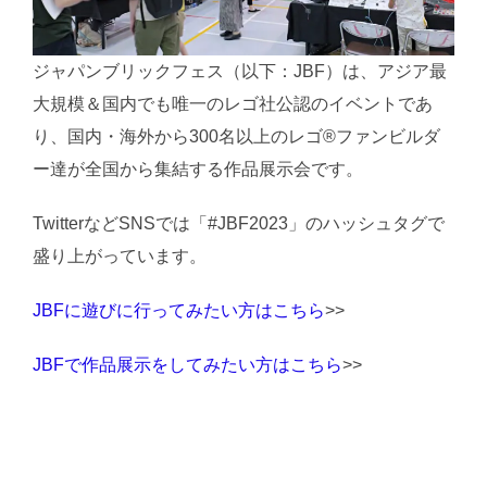
ジャパンブリックフェス（以下：JBF）は、アジア最
大規模＆国内でも唯一のレゴ社公認のイベントであ
り、国内・海外から300名以上のレゴ®ファンビルダ
ー達が全国から集結する作品展示会です。
TwitterなどSNSでは「#JBF2023」のハッシュタグで
盛り上がっています。
JBFに遊びに行ってみたい方はこちら
>>
JBFで作品展示をしてみたい方はこちら
>>