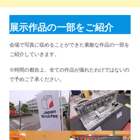
展示作品の一部をご紹介
会場で写真に収めることができた素敵な作品の一部を
ご紹介していきます。
※時間の都合上、全ての作品が撮れたわけではないの
で予めご了承ください。