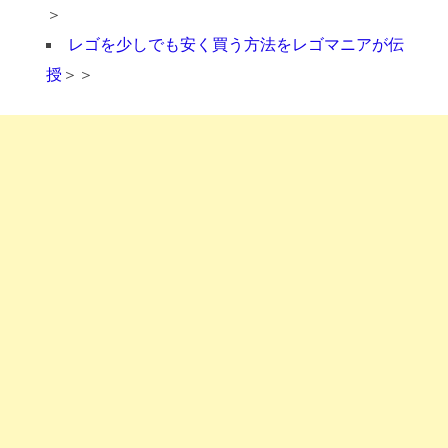
＞
レゴを少しでも安く買う方法をレゴマニアが伝
授
＞＞