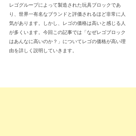
レゴグループによって製造された玩具ブロックであ
り、世界一有名なブランドと評価されるほど非常に人
気があります。しかし、レゴの価格は高いと感じる人
が多くいます。今回この記事では「なぜレゴブロック
はあんなに高いのか？」についてレゴの価格が高い理
由を詳しく説明していきます。