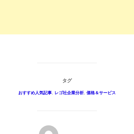
タグ
おすすめ人気記事
,
レゴ社企業分析
,
価格＆サービス
投稿者