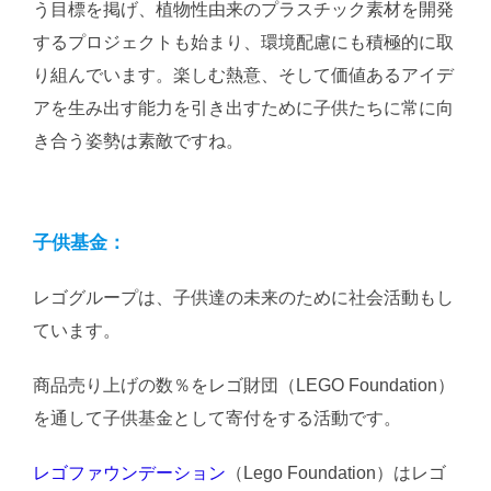
う目標を掲げ、植物性由来のプラスチック素材を開発
するプロジェクトも始まり、環境配慮にも積極的に取
り組んでいます。楽しむ熱意、そして価値あるアイデ
アを生み出す能力を引き出すために子供たちに常に向
き合う姿勢は素敵ですね。
子供基金：
レゴグループは、子供達の未来のために社会活動もし
ています。
商品売り上げの数％をレゴ財団（LEGO Foundation）
を通して子供基金として寄付をする活動です。
レゴファウンデーション
（Lego Foundation）はレゴ