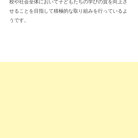
校や社会全体において子どもたちの学びの質を向上さ
せることを目指して積極的な取り組みを行っているよ
うです。