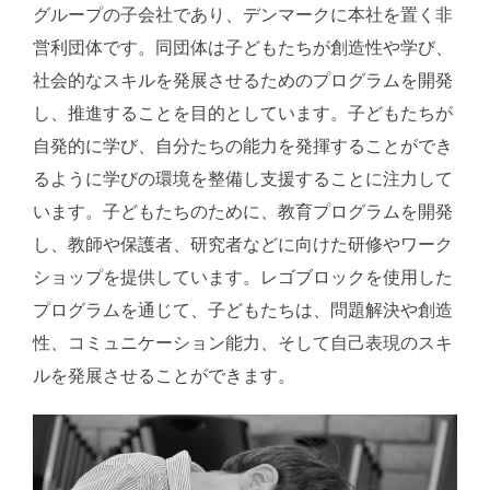
グループの子会社であり、デンマークに本社を置く非
営利団体です。同団体は子どもたちが創造性や学び、
社会的なスキルを発展させるためのプログラムを開発
し、推進することを目的としています。子どもたちが
自発的に学び、自分たちの能力を発揮することができ
るように学びの環境を整備し支援することに注力して
います。子どもたちのために、教育プログラムを開発
し、教師や保護者、研究者などに向けた研修やワーク
ショップを提供しています。レゴブロックを使用した
プログラムを通じて、子どもたちは、問題解決や創造
性、コミュニケーション能力、そして自己表現のスキ
ルを発展させることができます。