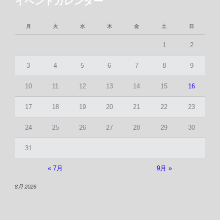
イベントカレンダー
月
火
水
木
金
土
日
1
2
3
4
5
6
7
8
9
10
11
12
13
14
15
16
17
18
19
20
21
22
23
24
25
26
27
28
29
30
31
« 7月
9月 »
8月 2026