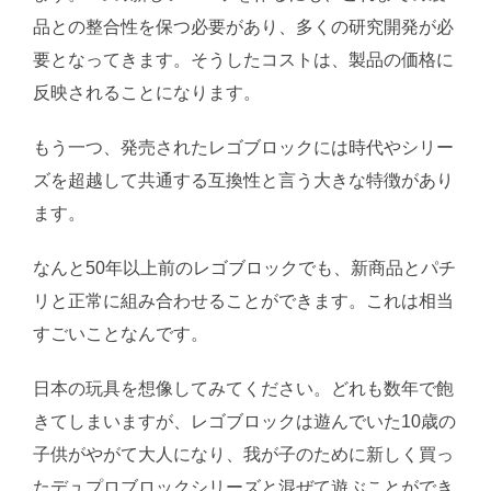
品との整合性を保つ必要があり、多くの研究開発が必
要となってきます。そうしたコストは、製品の価格に
反映されることになります。
もう一つ、発売されたレゴブロックには時代やシリー
ズを超越して共通する互換性と言う大きな特徴があり
ます。
なんと50年以上前のレゴブロックでも、新商品とパチ
リと正常に組み合わせることができます。これは相当
すごいことなんです。
日本の玩具を想像してみてください。どれも数年で飽
きてしまいますが、レゴブロックは遊んでいた10歳の
子供がやがて大人になり、我が子のために新しく買っ
たデュプロブロックシリーズと混ぜて遊ぶことができ