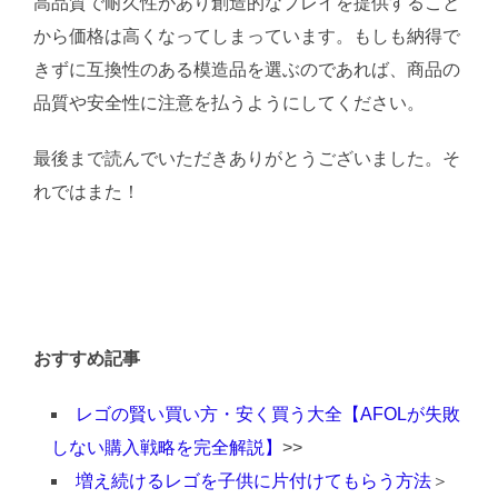
高品質で耐久性があり創造的なプレイを提供すること
から価格は高くなってしまっています。もしも納得で
きずに互換性のある模造品を選ぶのであれば、商品の
品質や安全性に注意を払うようにしてください。
最後まで読んでいただきありがとうございました。そ
れではまた！
おすすめ記事
レゴの賢い買い方・安く買う大全【AFOLが失敗
しない購入戦略を完全解説】
>>
増え続けるレゴを子供に片付けてもらう方法
＞