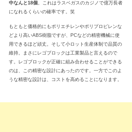
中なんと18個
。これはラスベガスのカジノで億万長者
になれるくらいの確率です。笑
もともと価格的にもポリエチレンやポリプロピレンな
どより高いABS樹脂ですが、PCなどの精密機械に使
用できるほど頑丈。そして小ロット生産体制で品質の
維持。まさにレゴブロックは工業製品と言えるので
す。レゴブロックが正確に組み合わせることができる
のは、この精密な設計にあったのです。一方でこのよ
うな精密な設計は、コストを高めることになります。