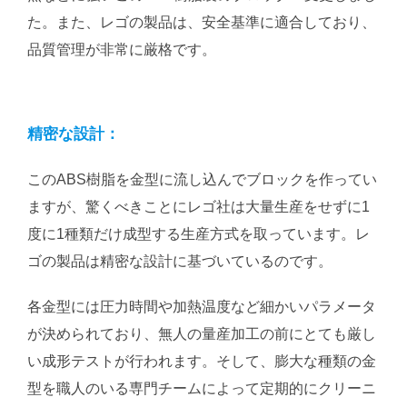
た。また、レゴの製品は、安全基準に適合しており、
品質管理が非常に厳格です。
精密な設計：
このABS樹脂を金型に流し込んでブロックを作ってい
ますが、驚くべきことにレゴ社は大量生産をせずに1
度に1種類だけ成型する生産方式を取っています。レ
ゴの製品は精密な設計に基づいているのです。
各金型には圧力時間や加熱温度など細かいパラメータ
が決められており、無人の量産加工の前にとても厳し
い成形テストが行われます。そして、膨大な種類の金
型を職人のいる専門チームによって定期的にクリーニ