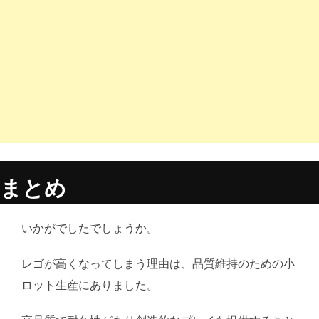
まとめ
いかがでしたでしょうか。
レゴが高くなってしまう理由は、品質維持のための小
ロット生産にありました。