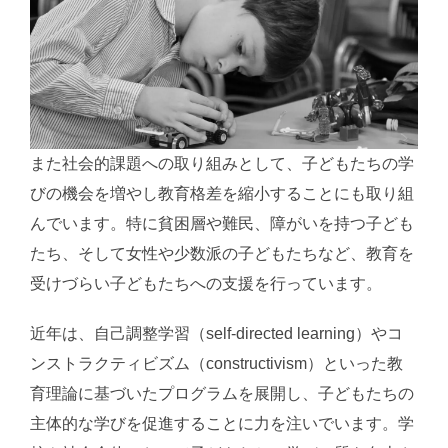
また社会的課題への取り組みとして、子どもたちの学
びの機会を増やし教育格差を縮小することにも取り組
んでいます。特に貧困層や難民、障がいを持つ子ども
たち、そして女性や少数派の子どもたちなど、教育を
受けづらい子どもたちへの支援を行っています。
近年は、自己調整学習（self-directed learning）やコ
ンストラクティビズム（constructivism）といった教
育理論に基づいたプログラムを展開し、子どもたちの
主体的な学びを促進することに力を注いでいます。学