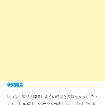
研究開発：
レゴは、製品の開発に多くの時間と資源を投入してい
ます。1つの新しいパーツを作るにも、これまでの製