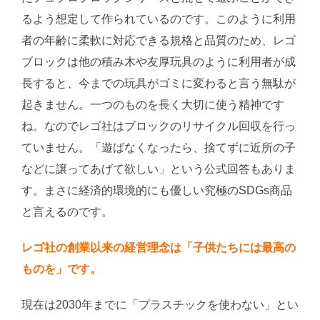
るよう想定して作られているのです。このように利用
者の年齢に柔軟に対応できる規格と品質のため、レゴ
ブロックは他の積み木や友厚玩具のように利用者が成
長すると、今までの玩具がゴミに変わると言う無駄が
起きません。一つのものを長く大切に使う精神です
ね。なのでレゴ社はブロックのリサイクル回収を行っ
ていません。「遊ばなくなったら、捨てずに近所の子
などに譲ってあげて欲しい」という公式回答もありま
す。まさに経済的環境的にも優しい究極のSDGs商品
と言えるのです。
レゴ社の創業以来の経営理念は「子供たちには最高の
ものを」です。
現在は2030年までに「プラスチックを使わない」とい