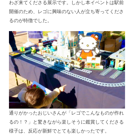
わざ来てくださる展示です。しかし本イベントは駅前
開催のため、レゴに興味のない人が立ち寄ってくださ
るのが特徴でした。
通りがかったおじいさんが「レゴでこんなものが作れ
るの！？」と驚きながら楽しそうに鑑賞してくださる
様子は、反応が新鮮でとても楽しかったです。