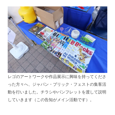
レゴのアートワークや作品展示に興味を持ってくださ
った方々へ、ジャパン・ブリック・フェストの集客活
動を行いました。チラシやパンフレットを渡して説明
していきます（この告知がメイン活動です）。