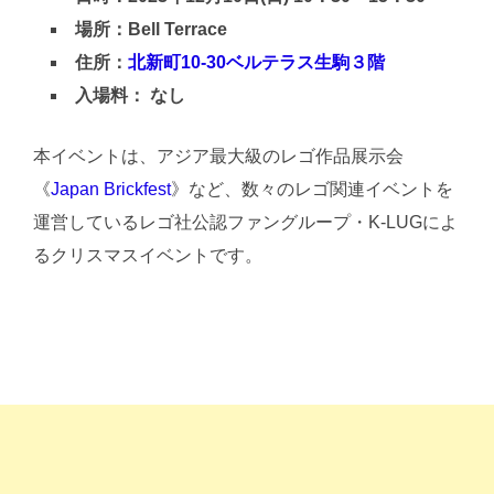
場所：Bell Terrace
住所：
北新町10-30ベルテラス生駒３階
入場料： なし
本イベントは、アジア最大級のレゴ作品展示会
《
Japan Brickfest
》など、数々のレゴ関連イベントを
運営しているレゴ社公認ファングループ・K-LUGによ
るクリスマスイベントです。