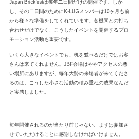
Japan Brickfestは毎年二日間だけの開催です。しか
し、その二日間のためにK-LUGメンバーは10ヶ月も前
から様々な準備をしてくれています。各機関との打ち
合わせだけでなく、こうしたイベントを開催するプロ
モーション活動も重要です。
いくら大きなイベントでも、机を並べるだけではお客
さんは来てくれません。JBF会場はややアクセスの悪
い場所にありますが、毎年大勢の来場者が来てくださ
るのは、こうした小さな活動の積み重ねの成果なんだ
と実感しました。
毎年開催されるのが当たり前じゃない、まずは参加さ
せていただけることに感謝しなければいけません。