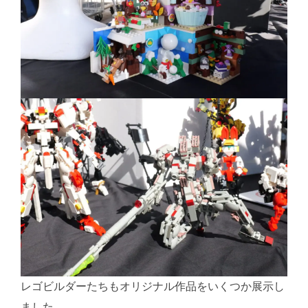
レゴビルダーたちもオリジナル作品をいくつか展示し
ました。