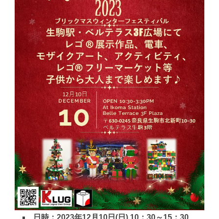
日時：2023年12月10日(日) 10：30～15：30