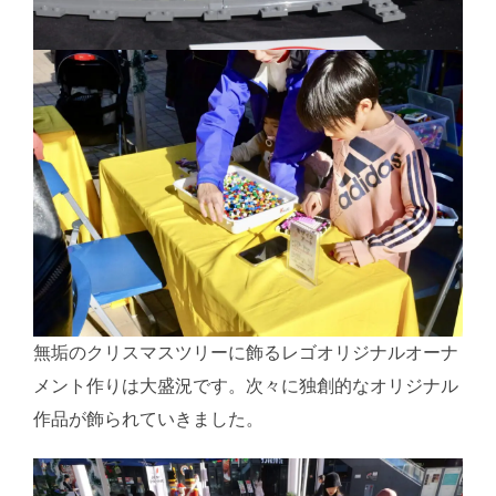
無垢のクリスマスツリーに飾るレゴオリジナルオーナ
メント作りは大盛況です。次々に独創的なオリジナル
作品が飾られていきました。