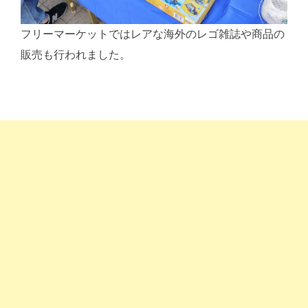
フリーマーケットではレアな海外のレゴ雑誌や商品の
販売も行われました。