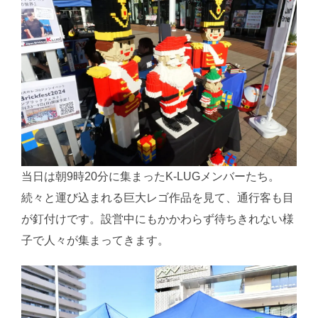
当日は朝9時20分に集まったK-LUGメンバーたち。
続々と運び込まれる巨大レゴ作品を見て、通行客も目
が釘付けです。設営中にもかかわらず待ちきれない様
子で人々が集まってきます。