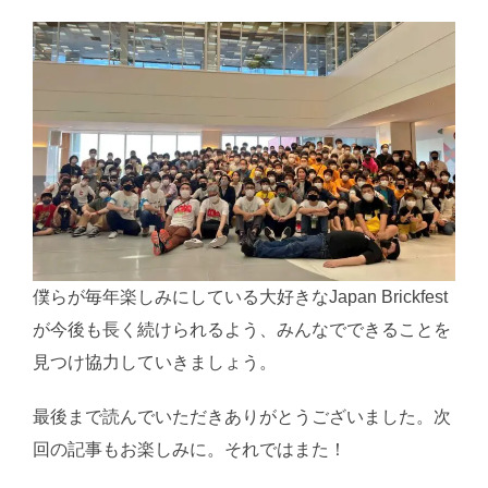
僕らが毎年楽しみにしている大好きなJapan Brickfest
が今後も長く続けられるよう、みんなでできることを
見つけ協力していきましょう。
最後まで読んでいただきありがとうございました。次
回の記事もお楽しみに。それではまた！