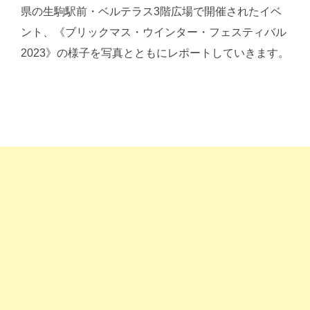
県の生駒駅前・ベルテラス3階広場で開催されたイベ
ント、《ブリックマス・ウインター・フェスティバル
2023》の様子を写真とともにレポートしていきます。