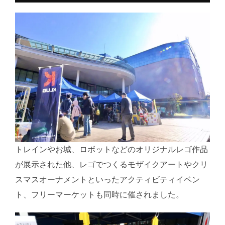
トレインやお城、ロボットなどのオリジナルレゴ作品
が展示された他、レゴでつくるモザイクアートやクリ
スマスオーナメントといったアクティビティイベン
ト、フリーマーケットも同時に催されました。