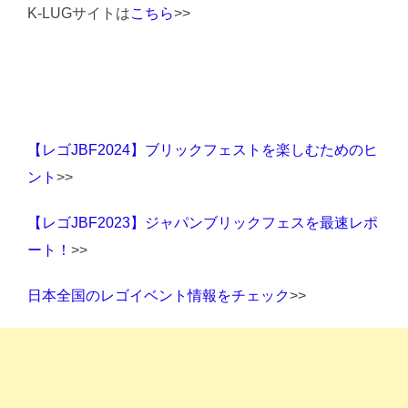
K-LUGサイトは
こちら
>>
【レゴJBF2024】ブリックフェストを楽しむためのヒ
ント
>>
【レゴJBF2023】ジャパンブリックフェスを最速レポ
ート！
>>
日本全国のレゴイベント情報をチェック
>>