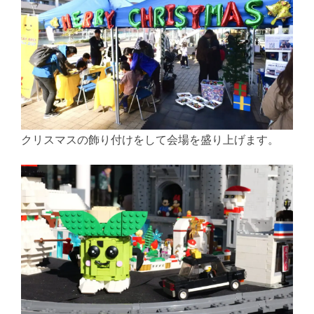
クリスマスの飾り付けをして会場を盛り上げます。