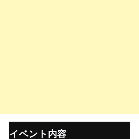
イベント内容