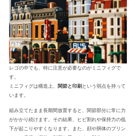
レゴの中でも、特に注意が必要なのがミニフィグで
す。
ミニフィグは構造上、
関節と印刷
という弱点を持って
います。
組み立てたまま長期間放置すると、関節部分に常に力
がかかり続けます。その結果、ヒビ割れや保持力の低
下が起こりやすくなります。また、顔や胴体のプリン