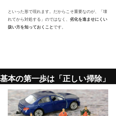
といった形で現れます。だからこそ重要なのが、「壊
れてから対処する」のではなく、
劣化を進ませにくい
扱い方を知っておくこと
です。
基本の第一歩は「正しい掃除」