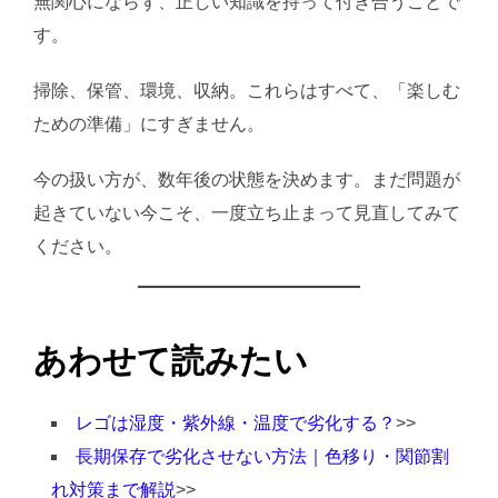
無関心にならず、正しい知識を持って付き合うことで
す。
掃除、保管、環境、収納。これらはすべて、「楽しむ
ための準備」にすぎません。
今の扱い方が、数年後の状態を決めます。まだ問題が
起きていない今こそ、一度立ち止まって見直してみて
ください。
あわせて読みたい
レゴは湿度・紫外線・温度で劣化する？
>>
長期保存で劣化させない方法｜色移り・関節割
れ対策まで解説
>>