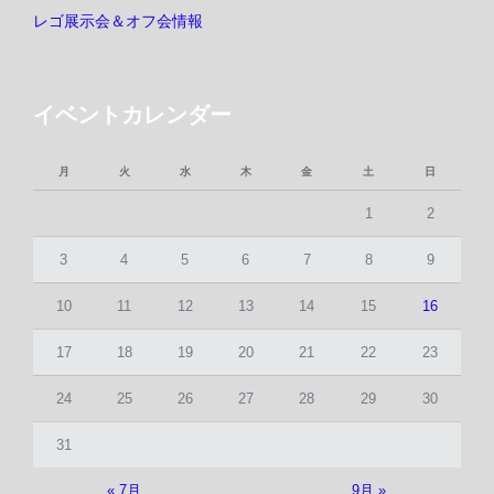
レゴ展示会＆オフ会情報
イベントカレンダー
月
火
水
木
金
土
日
1
2
3
4
5
6
7
8
9
10
11
12
13
14
15
16
17
18
19
20
21
22
23
24
25
26
27
28
29
30
31
« 7月
9月 »