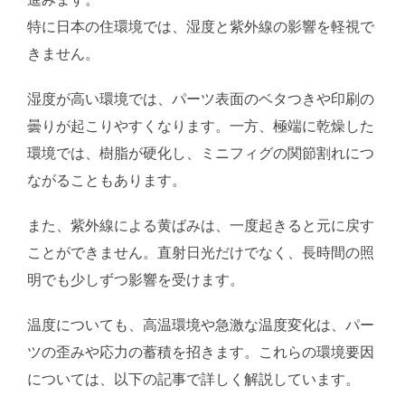
特に日本の住環境では、湿度と紫外線の影響を軽視で
きません。
湿度が高い環境では、パーツ表面のベタつきや印刷の
曇りが起こりやすくなります。一方、極端に乾燥した
環境では、樹脂が硬化し、ミニフィグの関節割れにつ
ながることもあります。
また、紫外線による黄ばみは、一度起きると元に戻す
ことができません。直射日光だけでなく、長時間の照
明でも少しずつ影響を受けます。
温度についても、高温環境や急激な温度変化は、パー
ツの歪みや応力の蓄積を招きます。これらの環境要因
については、以下の記事で詳しく解説しています。