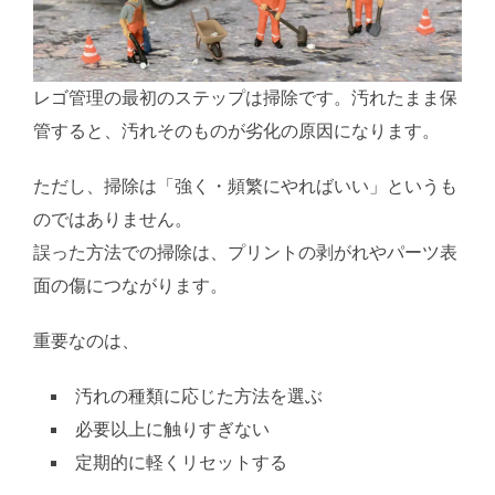
レゴ管理の最初のステップは掃除です。汚れたまま保
管すると、汚れそのものが劣化の原因になります。
ただし、掃除は「強く・頻繁にやればいい」というも
のではありません。
誤った方法での掃除は、プリントの剥がれやパーツ表
面の傷につながります。
重要なのは、
汚れの種類に応じた方法を選ぶ
必要以上に触りすぎない
定期的に軽くリセットする