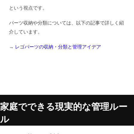
という視点です。
パーツ収納や分類については、以下の記事で詳しく紹
介しています。
→
レゴパーツの収納・分類と管理アイデア
家庭でできる現実的な管理ルー
ル