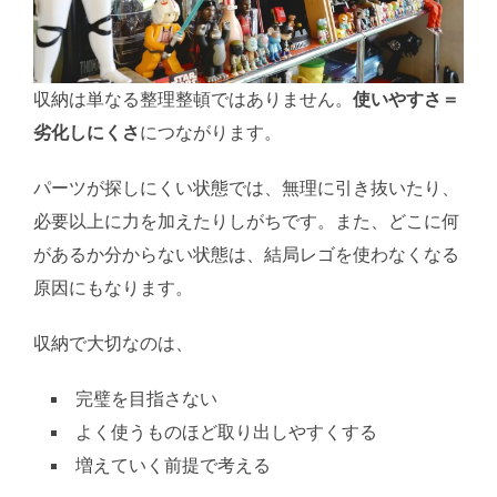
収納は単なる整理整頓ではありません。
使いやすさ＝
劣化しにくさ
につながります。
パーツが探しにくい状態では、無理に引き抜いたり、
必要以上に力を加えたりしがちです。また、どこに何
があるか分からない状態は、結局レゴを使わなくなる
原因にもなります。
収納で大切なのは、
完璧を目指さない
よく使うものほど取り出しやすくする
増えていく前提で考える