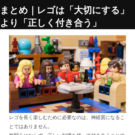
まとめ｜レゴは「大切にする」
より「正しく付き合う」
レゴを長く楽しむために必要なのは、神経質になるこ
とではありません。