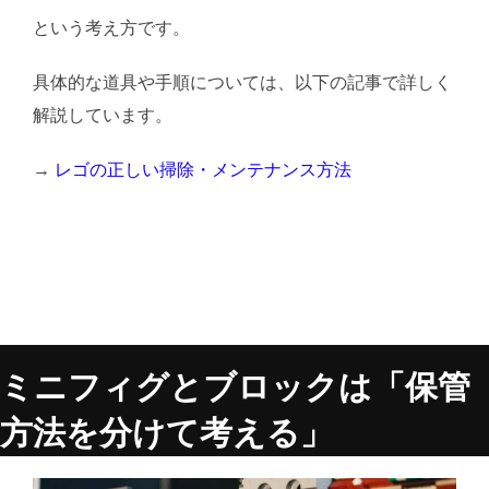
という考え方です。
具体的な道具や手順については、以下の記事で詳しく
解説しています。
→
レゴの正しい掃除・メンテナンス方法
ミニフィグとブロックは「保管
方法を分けて考える」