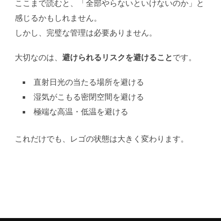
ここまで読むと、「全部やらないといけないのか」と
感じるかもしれません。
しかし、完璧な管理は必要ありません。
大切なのは、
避けられるリスクを避けること
です。
直射日光の当たる場所を避ける
湿気がこもる密閉空間を避ける
極端な高温・低温を避ける
これだけでも、レゴの状態は大きく変わります。