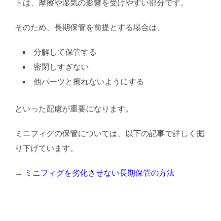
トは、摩擦や湿気の影響を受けやすい部分です。
そのため、長期保管を前提とする場合は、
分解して保管する
密閉しすぎない
他パーツと擦れないようにする
といった配慮が重要になります。
ミニフィグの保管については、以下の記事で詳しく掘
り下げています。
→
ミニフィグを劣化させない長期保管の方法