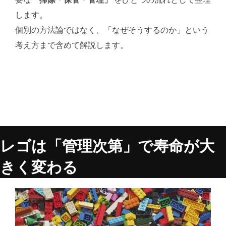
します。
個別の方法論ではなく、「なぜそうするのか」という
考え方まで含めて解説します。
レゴは「管理次第」で寿命が大
きく変わる