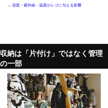
→
湿度・紫外線・温度がレゴに与える影響
収納は「片付け」ではなく管理
の一部