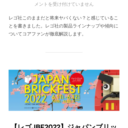
稿
メントを受け付けていません
日:
レゴ社このままだと将来ヤバくない？と感じているこ
とを書きました。レゴ社の製品ラインナップや傾向に
ついてコアファンが徹底解説します。
【レゴJBF2022】ジャパンブリッ