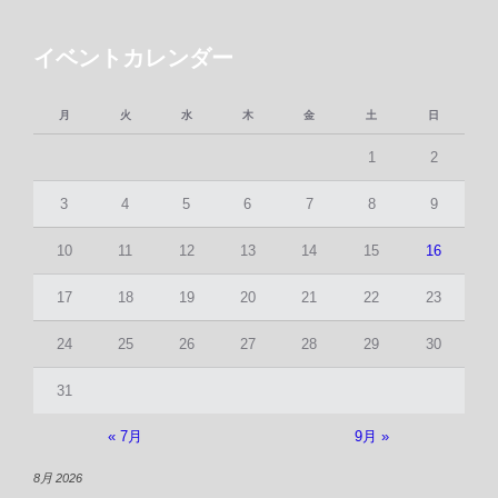
イベントカレンダー
月
火
水
木
金
土
日
1
2
3
4
5
6
7
8
9
10
11
12
13
14
15
16
17
18
19
20
21
22
23
24
25
26
27
28
29
30
31
« 7月
9月 »
8月 2026