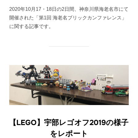
日:
2020年10月17・18日の2日間、神奈川県海老名市にて
開催された「第1回 海老名ブリックカンファレンス」
に関する記事です。
【LEGO】宇部レゴオフ2019の様子
をレポート