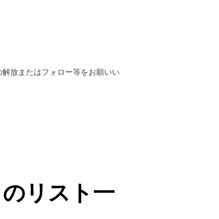
の解放またはフォロー等をお願いい
ものリスト一