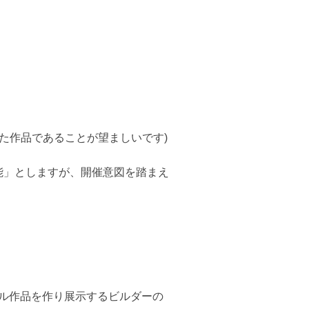
た作品であることが望ましいです)
能」としますが、開催意図を踏まえ
ナル作品を作り展示するビルダーの