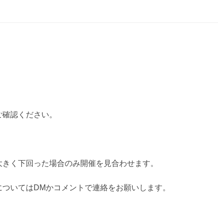
ご確認ください。
大きく下回った場合のみ開催を見合わせます。
についてはDMかコメントで連絡をお願いします。