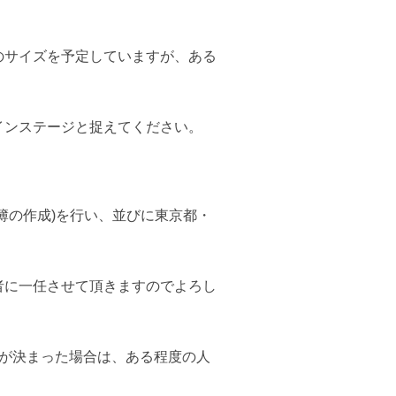
のサイズを予定していますが、ある
インステージと捉えてください。
簿の作成)を行い、並びに東京都・
者に一任させて頂きますのでよろし
が決まった場合は、ある程度の人