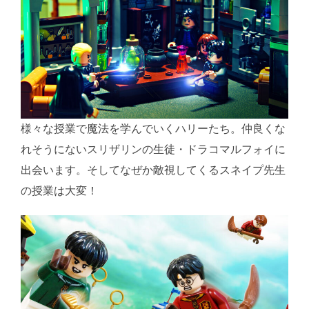
様々な授業で魔法を学んでいくハリーたち。仲良くな
れそうにないスリザリンの生徒・ドラコマルフォイに
出会います。そしてなぜか敵視してくるスネイプ先生
の授業は大変！