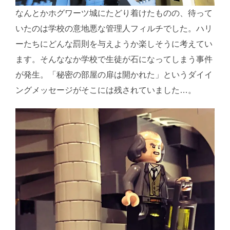
なんとかホグワーツ城にたどり着けたものの、待って
いたのは学校の意地悪な管理人フィルチでした。ハリ
ーたちにどんな罰則を与えようか楽しそうに考えてい
ます。そんななか学校で生徒が石になってしまう事件
が発生。「秘密の部屋の扉は開かれた」というダイイ
ングメッセージがそこには残されていました…。