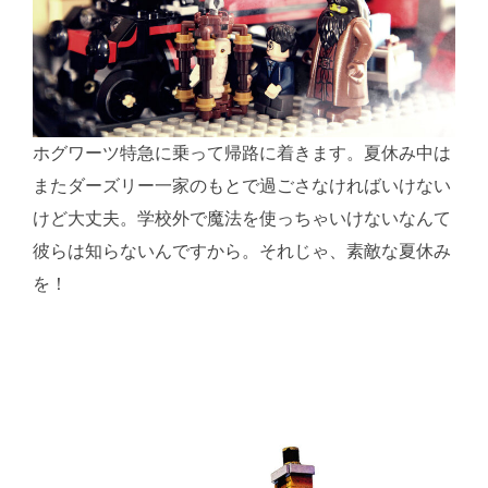
ホグワーツ特急に乗って帰路に着きます。夏休み中は
またダーズリー一家のもとで過ごさなければいけない
けど大丈夫。学校外で魔法を使っちゃいけないなんて
彼らは知らないんですから。それじゃ、素敵な夏休み
を！