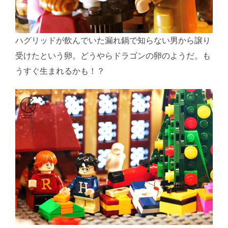
ハグリッドが飲んでいた漏れ鍋で知らない男から譲り
受けたという卵。どうやらドラゴンの卵のようだ。も
うすぐ生まれるかも！？