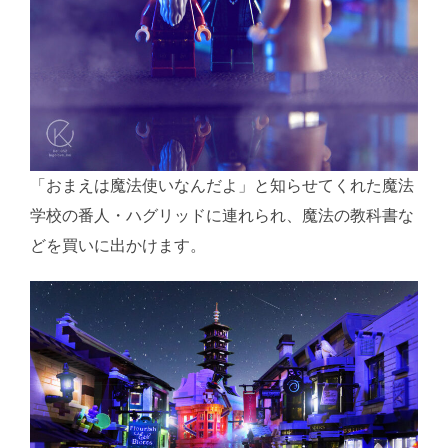
「おまえは魔法使いなんだよ」と知らせてくれた魔法
学校の番人・ハグリッドに連れられ、魔法の教科書な
どを買いに出かけます。