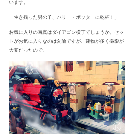
います。
「生き残った男の子、ハリー・ポッターに乾杯！」
お気に入りの写真はダイアゴン横丁でしょうか。セッ
トがお気に入りなのは勿論ですが、建物が多く撮影が
大変だったので。