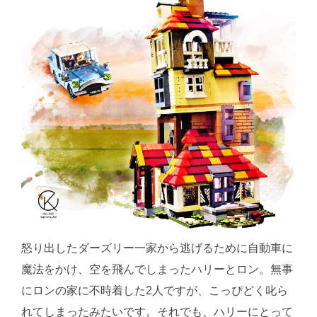
怒り出したダーズリー一家から逃げるために自動車に
魔法をかけ、空を飛んでしまったハリーとロン。無事
にロンの家に不時着した2人ですが、こっぴどく叱ら
れてしまったみたいです。それでも、ハリーにとって