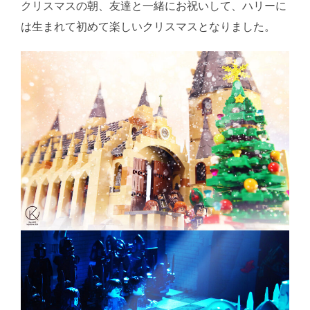
クリスマスの朝、友達と一緒にお祝いして、ハリーに
は生まれて初めて楽しいクリスマスとなりました。