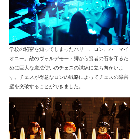
学校の秘密を知ってしまったハリー、ロン、ハーマイ
オニー。敵のヴォルデモート卿から賢者の石を守るた
めに巨大な魔法使いのチェスの試練に立ち向かいま
す。チェスが得意なロンの戦略によってチェスの障害
壁を突破することができました。