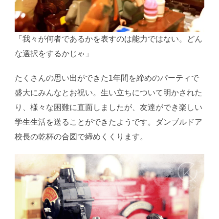
「我々が何者であるかを表すのは能力ではない。どん
な選択をするかじゃ」
たくさんの思い出ができた1年間を締めのパーティで
盛大にみんなとお祝い。生い立ちについて明かされた
り、様々な困難に直面しましたが、友達ができ楽しい
学生生活を送ることができたようです。ダンブルドア
校長の乾杯の合図で締めくくります。