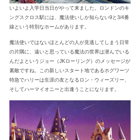
いよいよ入学日当日がやって来ました。ロンドンのキ
ングスクロス駅には、魔法使いしか知らない9と3/4番
線という特別なホームがあります。
魔法使いではないほとんどの人が見逃してしまう日常
の片隅に、遠いと思っている魔法の世界は潜んでいる
んだよというジョー（JKローリング）のメッセージが
素敵ですね。この新しいスタート地であるホグワーツ
特急でハリーは生涯の友となるロン・ウィーズリー、
そしてハーマイオニーと出逢うことになります。