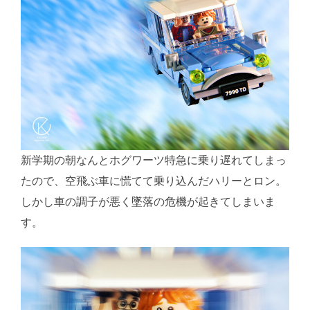
新学期の朝なんとホグワーツ特急に乗り遅れてしまっ
たので、空飛ぶ車に慌てて乗り込んだハリーとロン。
しかし車の調子が悪く墜落の危機が起きてしまいま
す。