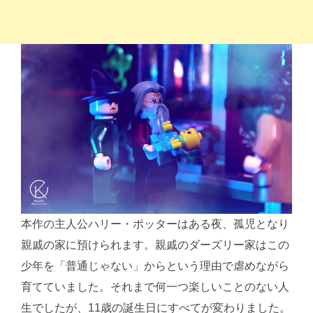
本作の主人公ハリー・ポッターはある夜、孤児となり
親戚の家に預けられます。親戚のダーズリー家はこの
少年を「普通じゃない」からという理由で虐めながら
育てていました。それまで何一つ楽しいことのない人
生でしたが、11歳の誕生日にすべてが変わりました。