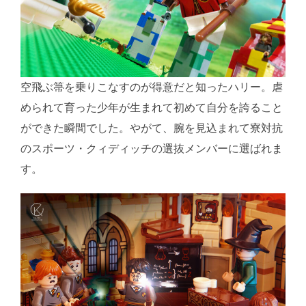
空飛ぶ箒を乗りこなすのが得意だと知ったハリー。虐
められて育った少年が生まれて初めて自分を誇ること
ができた瞬間でした。やがて、腕を見込まれて寮対抗
のスポーツ・クィディッチの選抜メンバーに選ばれま
す。