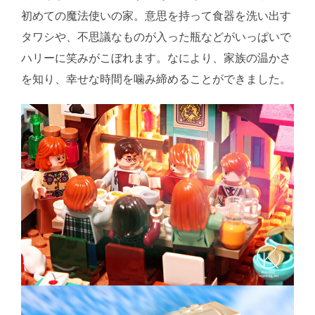
初めての魔法使いの家。意思を持って食器を洗い出す
タワシや、不思議なものが入った瓶などがいっぱいで
ハリーに笑みがこぼれます。なにより、家族の温かさ
を知り、幸せな時間を噛み締めることができました。