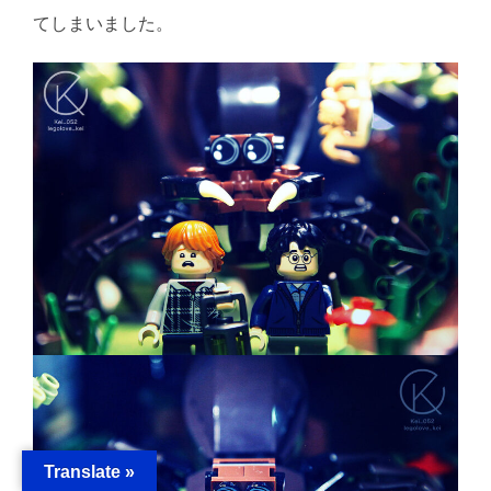
てしまいました。
Translate »