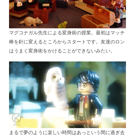
マグコナガル先生による変身術の授業。最初はマッチ
棒を針に変えるところからスタートです。友達のロン
はうまく変身術をかけることができないみたい。
まるで夢のように楽しい時間はあっという間に過ぎ去