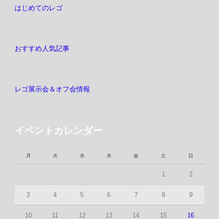
はじめてのレゴ
おすすめ人気記事
レゴ展示会＆オフ会情報
イベントカレンダー
月
火
水
木
金
土
日
1
2
3
4
5
6
7
8
9
10
11
12
13
14
15
16