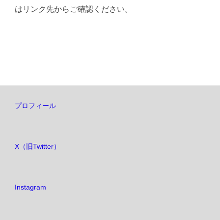
はリンク先からご確認ください。
プロフィール
X（旧Twitter）
Instagram