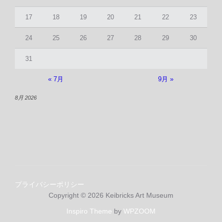
17
18
19
20
21
22
23
24
25
26
27
28
29
30
31
« 7月
9月 »
8月 2026
プライバシーポリシー
Copyright © 2026 Keibricks Art Museum
Inspiro Theme
by
WPZOOM