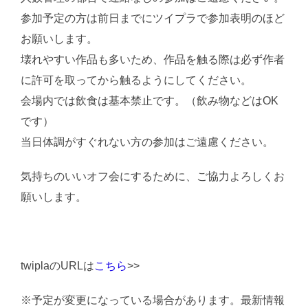
参加予定の方は前日までにツイプラで参加表明のほど
お願いします。
壊れやすい作品も多いため、作品を触る際は必ず作者
に許可を取ってから触るようにしてください。
会場内では飲食は基本禁止です。（飲み物などはOK
です）
当日体調がすぐれない方の参加はご遠慮ください。
気持ちのいいオフ会にするために、ご協力よろしくお
願いします。
twiplaのURLは
こちら
>>
※
予定が変更になっている場合があります。最新情報